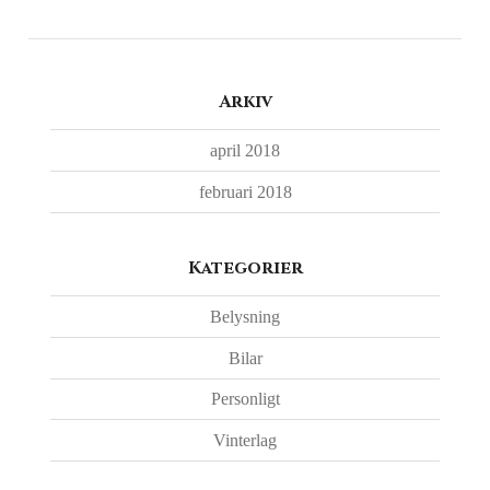
Arkiv
april 2018
februari 2018
Kategorier
Belysning
Bilar
Personligt
Vinterlag